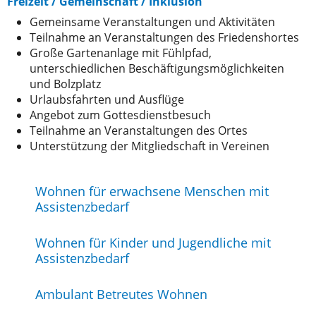
Freizeit / Gemeinschaft / Inklusion
Gemeinsame Veranstaltungen und Aktivitäten
Teilnahme an Veranstaltungen des Friedenshortes
Große Gartenanlage mit Fühlpfad,
unterschiedlichen Beschäftigungsmöglichkeiten
und Bolzplatz
Urlaubsfahrten und Ausflüge
Angebot zum Gottesdienstbesuch
Teilnahme an Veranstaltungen des Ortes
Unterstützung der Mitgliedschaft in Vereinen
Wohnen für erwachsene Menschen mit
Assistenzbedarf
Wohnen für Kinder und Jugendliche mit
Assistenzbedarf
Ambulant Betreutes Wohnen