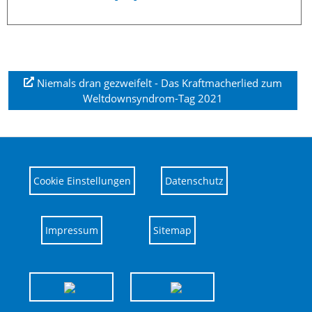
Niemals dran gezweifelt - Das Kraftmacherlied zum
Weltdownsyndrom-Tag 2021
Cookie Einstellungen
Datenschutz
Impressum
Sitemap