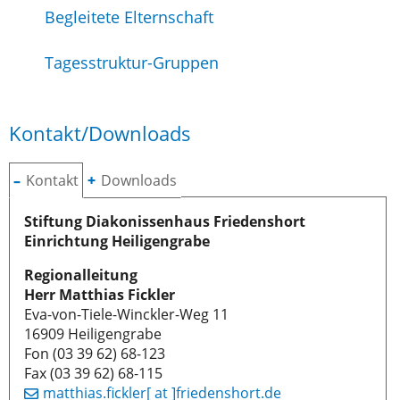
Begleitete Elternschaft
Tagesstruktur-Gruppen
Kontakt/Downloads
Kontakt
Downloads
Stiftung Diakonissenhaus Friedenshort
Einrichtung Heiligengrabe
Regionalleitung
Herr Matthias Fickler
Eva-von-Tiele-Winckler-Weg 11
16909 Heiligengrabe
Fon (03 39 62) 68-123
Fax (03 39 62) 68-115
matthias.fickler[ at ]friedenshort.de