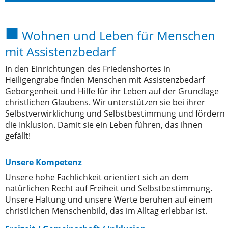
Wohnen und Leben für Menschen
mit Assistenzbedarf
In den Einrichtungen des Friedenshortes in
Heiligengrabe finden Menschen mit Assistenzbedarf
Geborgenheit und Hilfe für ihr Leben auf der Grundlage
christlichen Glaubens. Wir unterstützen sie bei ihrer
Selbstverwirklichung und Selbstbestimmung und fördern
die Inklusion. Damit sie ein Leben führen, das ihnen
gefällt!
Unsere Kompetenz
Unsere hohe Fachlichkeit orientiert sich an dem
natürlichen Recht auf Freiheit und Selbstbestimmung.
Unsere Haltung und unsere Werte beruhen auf einem
christlichen Menschenbild, das im Alltag erlebbar ist.