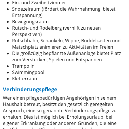
Ein- und Zweibettzimmer
Snoezelraum (fördert die Wahrnehmung, bietet
Entspannung)
Bewegungsraum
Rutsch- und Rodelberg (verhilft zu neuen
Perspektiven)
Rutschbahn, Schaukeln, Wippe, Buddelkasten und
Matschplatz animieren zu Aktivitäten im Freien
Die großzügig bepflanzte Außenanlage bietet Platz
zum Verstecken, Spielen und Entspannen
Trampolin
Swimmingpool
Kletterraum
Verhinderungspflege
Wer einen pflegebedürftigen Angehörigen in seinem
Haushalt betreut, besitzt den gesetzlich geregelten
Anspruch, eine so genannte Verhinderungspflege zu
erhalten. Dies ist möglich bei Erholungsurlaub, bei
eigener Erkrankung oder anderen Gründen, die eine