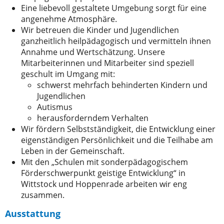
Eine liebevoll gestaltete Umgebung sorgt für eine
angenehme Atmosphäre.
Wir betreuen die Kinder und Jugendlichen
ganzheitlich heilpädagogisch und vermitteln ihnen
Annahme und Wertschätzung. Unsere
Mitarbeiterinnen und Mitarbeiter sind speziell
geschult im Umgang mit:
schwerst mehrfach behinderten Kindern und
Jugendlichen
Autismus
herausforderndem Verhalten
Wir fördern Selbstständigkeit, die Entwicklung einer
eigenständigen Persönlichkeit und die Teilhabe am
Leben in der Gemeinschaft.
Mit den „Schulen mit sonderpädagogischem
Förderschwerpunkt geistige Entwicklung“ in
Wittstock und Hoppenrade arbeiten wir eng
zusammen.
Ausstattung