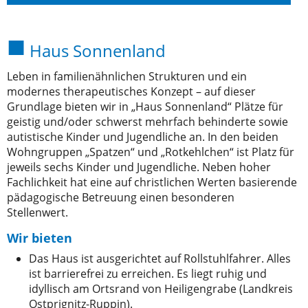
Haus Sonnenland
Leben in familienähnlichen Strukturen und ein
modernes therapeutisches Konzept – auf dieser
Grundlage bieten wir in „Haus Sonnenland“ Plätze für
geistig und/oder schwerst mehrfach behinderte sowie
autistische Kinder und Jugendliche an. In den beiden
Wohngruppen „Spatzen“ und „Rotkehlchen“ ist Platz für
jeweils sechs Kinder und Jugendliche. Neben hoher
Fachlichkeit hat eine auf christlichen Werten basierende
pädagogische Betreuung einen besonderen
Stellenwert.
Wir bieten
Das Haus ist ausgerichtet auf Rollstuhlfahrer. Alles
ist barrierefrei zu erreichen. Es liegt ruhig und
idyllisch am Ortsrand von Heiligengrabe (Landkreis
Ostprignitz-Ruppin).