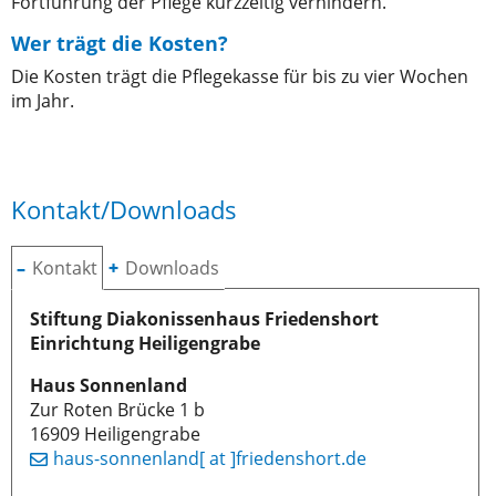
Fortführung der Pflege kurzzeitig verhindern.
Wer trägt die Kosten?
Die Kosten trägt die Pflegekasse für bis zu vier Wochen
im Jahr.
Kontakt/Downloads
Kontakt
Downloads
Stiftung Diakonissenhaus Friedenshort
Einrichtung Heiligengrabe
Haus Sonnenland
Zur Roten Brücke 1 b
16909 Heiligengrabe
haus-sonnenland[ at ]friedenshort.de