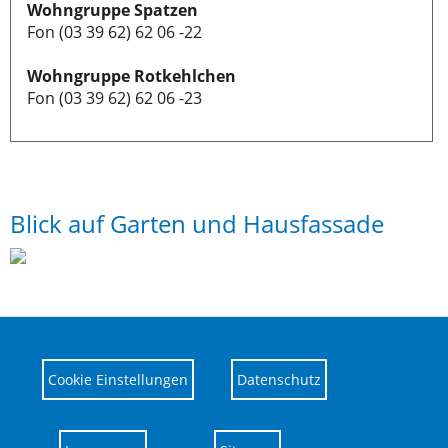
Wohngruppe Spatzen
Fon (03 39 62) 62 06 -22
Wohngruppe Rotkehlchen
Fon (03 39 62) 62 06 -23
Blick auf Garten und Hausfassade
Cookie Einstellungen
Datenschutz