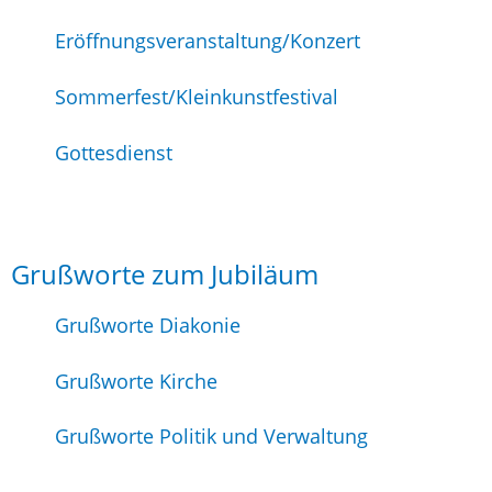
Eröffnungsveranstaltung/Konzert
Sommerfest/Kleinkunstfestival
Gottesdienst
Grußworte zum Jubiläum
Grußworte Diakonie
Grußworte Kirche
Grußworte Politik und Verwaltung