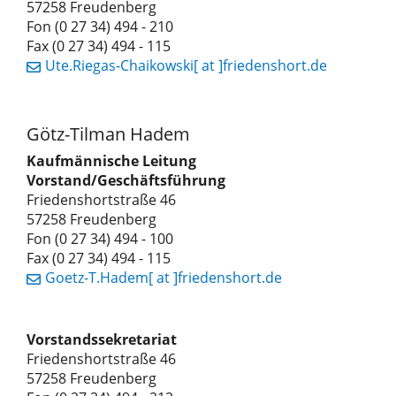
57258 Freudenberg
Fon (0 27 34) 494 - 210
Fax (0 27 34) 494 - 115
Ute.Riegas-Chaikowski[ at ]friedenshort.de
Götz-Tilman Hadem
Kaufmännische Leitung
Vorstand/Geschäftsführung
Friedenshortstraße 46
57258 Freudenberg
Fon (0 27 34) 494 - 100
Fax (0 27 34) 494 - 115
Goetz-T.Hadem[ at ]friedenshort.de
Vorstandssekretariat
Friedenshortstraße 46
57258 Freudenberg