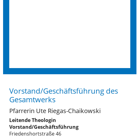
Vorstand/Geschäftsführung des
Gesamtwerks
Pfarrerin Ute Riegas-Chaikowski
Leitende Theologin
Vorstand/Geschäftsführung
Friedenshortstraße 46