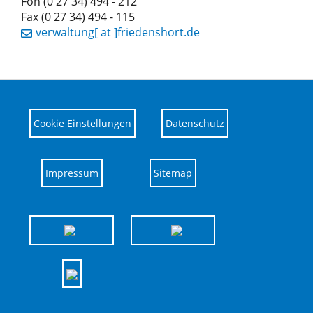
Fon (0 27 34) 494 - 212
Fax (0 27 34) 494 - 115
verwaltung[ at ]friedenshort.de
Cookie Einstellungen
Datenschutz
Impressum
Sitemap