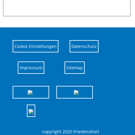
Cookie Einstellungen
Datenschutz
Impressum
Sitemap
copyright 2025 Friedenshort