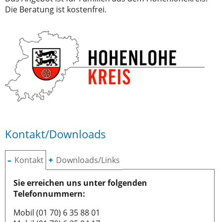
Die Beratung ist kostenfrei.
Kontakt/Downloads
Kontakt
Downloads/Links
Sie erreichen uns unter folgenden
Telefonnummern:
Mobil (01 70) 6 35 88 01