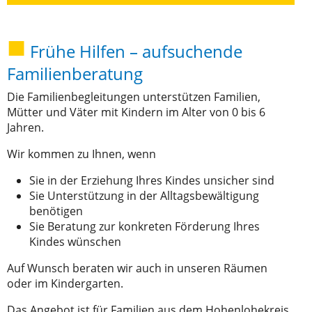
Frühe Hilfen – aufsuchende
Familienberatung
Die Familienbegleitungen unterstützen Familien,
Mütter und Väter mit Kindern im Alter von 0 bis 6
Jahren.
Wir kommen zu Ihnen, wenn
Sie in der Erziehung Ihres Kindes unsicher sind
Sie Unterstützung in der Alltagsbewältigung
benötigen
Sie Beratung zur konkreten Förderung Ihres
Kindes wünschen
Auf Wunsch beraten wir auch in unseren Räumen
oder im Kindergarten.
Das Angebot ist für Familien aus dem Hohenlohekreis.