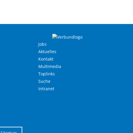
Jobs
Aktuelles
Kontakt
Multimedia
Toplinks
Suche
Intranet
Sitemap