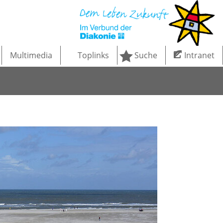
Multimedia
Toplinks
Suche
Intranet