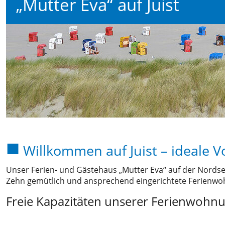
„Mutter Eva“ auf Juist
Willkommen auf Juist – ideale 
Unser Ferien- und Gästehaus „Mutter Eva“ auf der Nordse
Zehn gemütlich und ansprechend eingerichtete Ferienwo
Freie Kapazitäten unserer Ferienwohnu