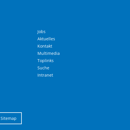
Jobs
Aktuelles
Kontakt
Multimedia
Toplinks
Suche
Intranet
Sitemap