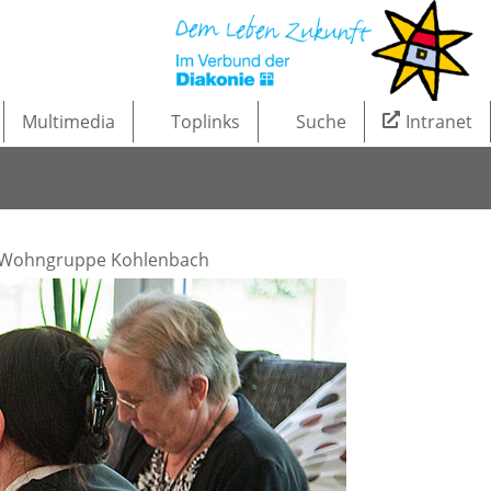
Multimedia
Toplinks
Suche
Intranet
Wohngruppe Kohlenbach