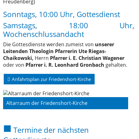
Freudenberg)
Sonntags, 10:00 Uhr, Gottesdienst
Samstags, 18:00 Uhr,
Wochenschlussandacht
Die Gottesdienste werden zumeist von
unserer
Leitenden Theologin Pfarrerin Ute Riegas-
Chaikowski,
Herrn
Pfarrer i. E. Christian Wagener
oder von
Pfarrer i. R. Leonhard Gronbach
gehalten.
Anfahrtsplan zur Friedenshort-Kirche
Altarraum der Friedenshort-Kirche
Termine der nächsten