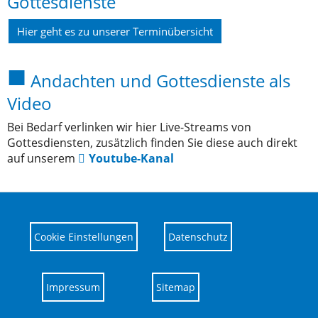
Gottesdienste
Hier geht es zu unserer Terminübersicht
Andachten und Gottesdienste als
Video
Bei Bedarf verlinken wir hier Live-Streams von
Gottesdiensten, zusätzlich finden Sie diese auch direkt
auf unserem
Youtube-Kanal
Cookie Einstellungen
Datenschutz
Impressum
Sitemap