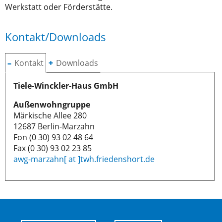
Werkstatt oder Förderstätte.
Kontakt/Downloads
Kontakt
Downloads
Tiele-Winckler-Haus GmbH
Außenwohngruppe
Märkische Allee 280
12687 Berlin-Marzahn
Fon (0 30) 93 02 48 64
Fax (0 30) 93 02 23 85
awg-marzahn[ at ]twh.friedenshort.de