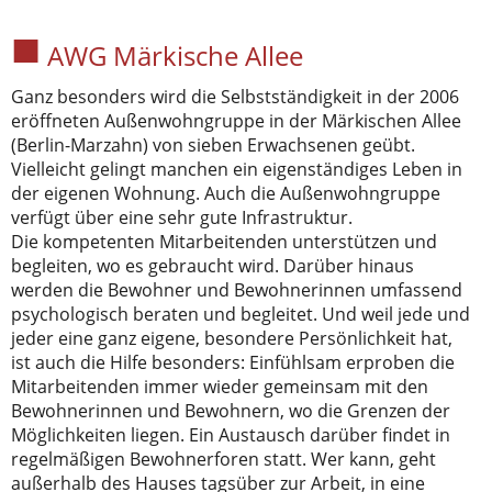
AWG Märkische Allee
Ganz besonders wird die Selbstständigkeit in der 2006
eröffneten Außenwohngruppe in der Märkischen Allee
(Berlin-Marzahn) von sieben Erwachsenen geübt.
Vielleicht gelingt manchen ein eigenständiges Leben in
der eigenen Wohnung. Auch die Außenwohngruppe
verfügt über eine sehr gute Infrastruktur.
Die kompetenten Mitarbeitenden unterstützen und
begleiten, wo es gebraucht wird. Darüber hinaus
werden die Bewohner und Bewohnerinnen umfassend
psychologisch beraten und begleitet. Und weil jede und
jeder eine ganz eigene, besondere Persönlichkeit hat,
ist auch die Hilfe besonders: Einfühlsam erproben die
Mitarbeitenden immer wieder gemeinsam mit den
Bewohnerinnen und Bewohnern, wo die Grenzen der
Möglichkeiten liegen. Ein Austausch darüber findet in
regelmäßigen Bewohnerforen statt. Wer kann, geht
außerhalb des Hauses tagsüber zur Arbeit, in eine