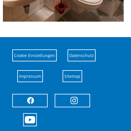
Cookie Einstellungen
Datenschutz
Impressum
Sitemap