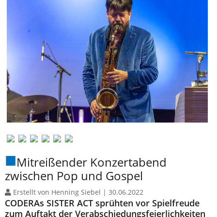
Mitreißender Konzertabend
zwischen Pop und Gospel
Erstellt von Henning Siebel |
30.06.2022
CODERAs SISTER ACT sprühten vor Spielfreude
zum Auftakt der Verabschiedungsfeierlichkeiten