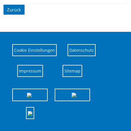
Zurück
Cookie Einstellungen
Datenschutz
Impressum
Sitemap