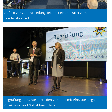
Auftakt zur Verabschiedungsfeier mit einem Trailer zum
Friedenshortlied
Begrüßung der Gäste durch den Vorstand mit Pfrn. Ute Riegas-
Chaikowski und Götz-Tilman Hadem