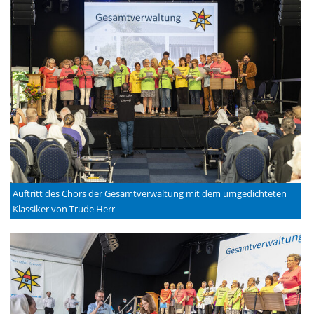
Auftritt des Chors der Gesamtverwaltung mit dem umgedichteten
Klassiker von Trude Herr