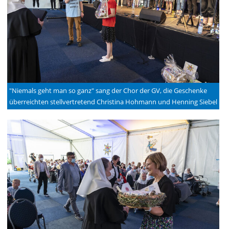
"Niemals geht man so ganz" sang der Chor der GV, die Geschenke
überreichten stellvertretend Christina Hohmann und Henning Siebel