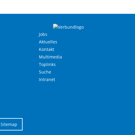
Jobs
Aktuelles
Kontakt
Multimedia
Toplinks
Suche
Intranet
Sitemap