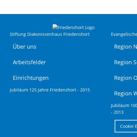
Stiftung Diakonissenhaus Friedenshort
Evangelisch
Über uns
Region 
Arbeitsfelder
Region 
Einrichtungen
Region O
Jubiläum 125 Jahre Friedenshort - 2015
Region 
Jubiläum 10
- 2013
Cookie 