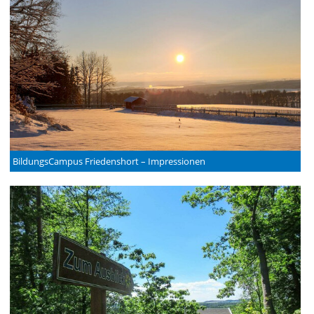
BildungsCampus Friedenshort – Impressionen