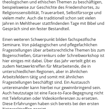
theologischen und ethischen Themen zu beschäftigen,
beispielsweise zur Geschichte des Friedenshortes, zu
Religionssensibilität, Trauerarbeit, Selbstfürsorge und
vielem mehr. Auch die traditionell schon seit vielen
Jahren in Mehltheuer stattfindenden Tage mit Bibel und
Gespräch sind ein fester Bestandteil.
Einen weiteren Schwerpunkt bilden fachspezifische
Seminare. Von pädagogischen und pflegefachlichen
Fragestellungen über arbeitsrechtliche Themen bis zum
Bogenschießen, Gitarrenkurs oder Schreibworkshop ist
hier einiges mit dabei. Über das Jahr verteilt gibt es
zudem Netzwerktreffen für Mitarbeitende, die in
unterschiedlichen Regionen, aber in ähnlichen
Arbeitsfeldern tätig und somit mit ähnlichen
Fragestellungen beschäftigt sind. Ein Austausch
untereinander kann hierbei nur gewinnbringend sein.
Auch heutzutage ist eine Face-to-Face-Begegnung nicht
mit Telefonaten oder Videokonferenzen zu ersetzen.
Diese Erfahrungen haben sich bereits bei den ersten