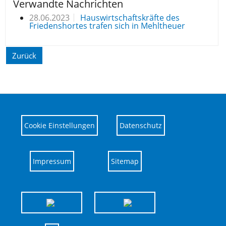
Verwandte Nachrichten
28.06.2023
Hauswirtschaftskräfte des
Friedenshortes trafen sich in Mehltheuer
Zurück
Cookie Einstellungen
Datenschutz
Impressum
Sitemap