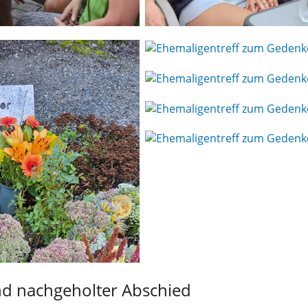
d nachgeholter Abschied