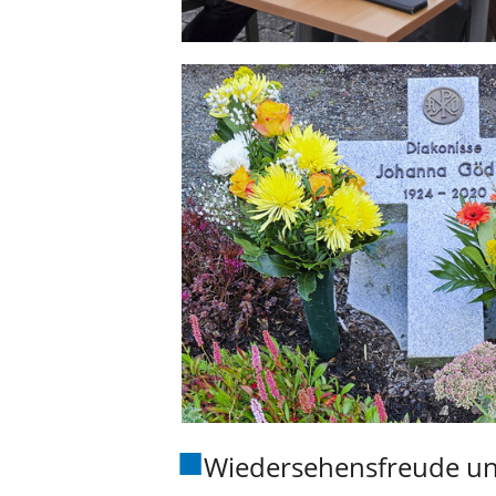
Wiedersehensfreude un