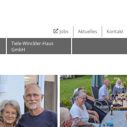
Jobs
Aktuelles
Kontakt
Tiele-Winckler-Haus
GmbH