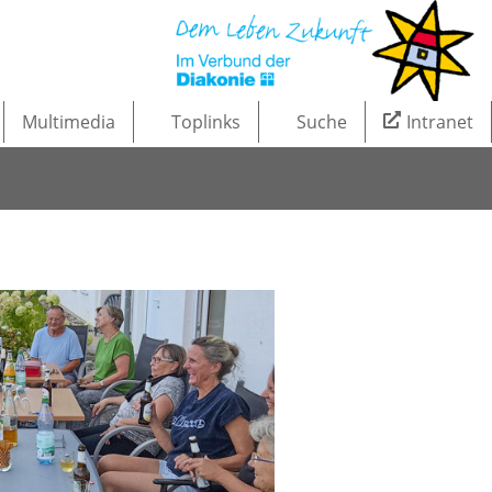
Multimedia
Toplinks
Suche
Intranet