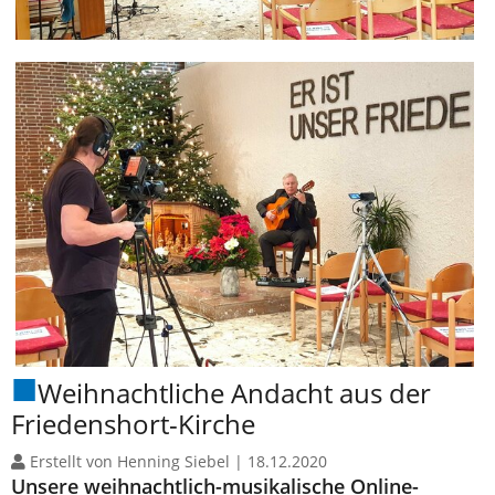
Weihnachtliche Andacht aus der
Friedenshort-Kirche
Erstellt von Henning Siebel |
18.12.2020
Unsere weihnachtlich-musikalische Online-