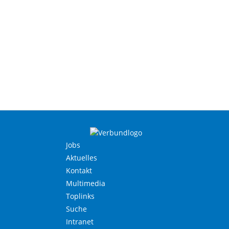
Jobs
Aktuelles
Kontakt
Multimedia
Toplinks
Suche
Intranet