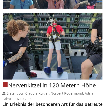
Nervenkitzel in 120 Metern Höhe
Erstellt von Claudia Kugler, Norbert Rodermond, Adrian
Pabst |
16.10.2025
Ein Erlebnis der besonderen Art für das Betreute