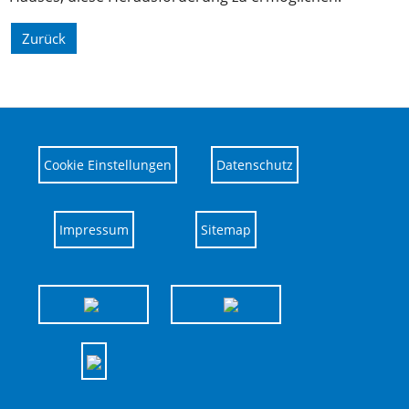
Zurück
Cookie Einstellungen
Datenschutz
Impressum
Sitemap