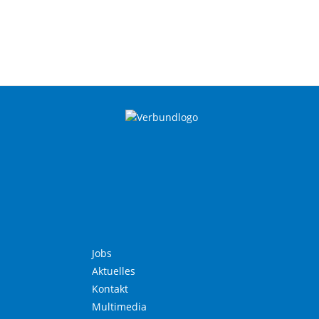
Jobs
Aktuelles
Kontakt
Multimedia