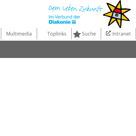
Multimedia
Toplinks
Suche
Intranet