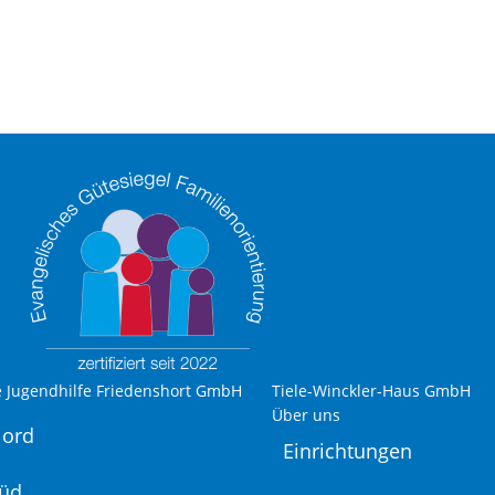
e Jugendhilfe Friedenshort GmbH
Tiele-Winckler-Haus GmbH
Über uns
Nord
Einrichtungen
Süd