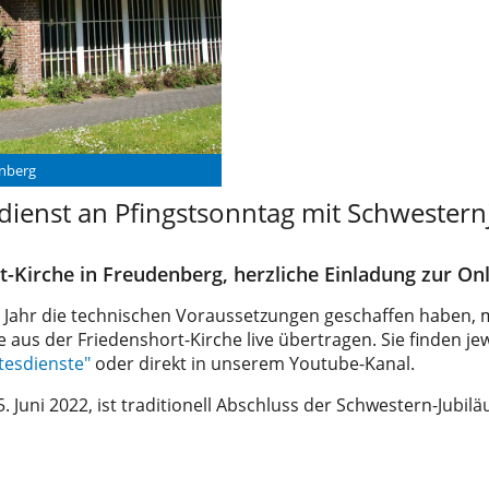
enberg
dienst an Pfingstsonntag mit Schwester
t-Kirche in Freudenberg, herzliche Einladung zur On
 Jahr die technischen Voraussetzungen geschaffen haben,
aus der Friedenshort-Kirche live übertragen. Sie finden jew
tesdienste"
oder direkt in unserem Youtube-Kanal.
. Juni 2022, ist traditionell Abschluss der Schwestern-Jubi