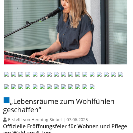
„Lebensräume zum Wohlfühlen
geschaffen“
Erstellt von Henning Siebel |
07.06.2025
Offizielle Eröffnungsfeier für Wohnen und Pflege
am Wald am 6. Juni