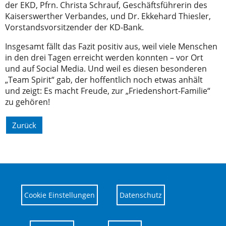
der EKD, Pfrn. Christa Schrauf, Geschäftsführerin des
Kaiserswerther Verbandes, und Dr. Ekkehard Thiesler,
Vorstandsvorsitzender der KD-Bank.
Insgesamt fällt das Fazit positiv aus, weil viele Menschen
in den drei Tagen erreicht werden konnten – vor Ort
und auf Social Media. Und weil es diesen besonderen
„Team Spirit“ gab, der hoffentlich noch etwas anhält
und zeigt: Es macht Freude, zur „Friedenshort-Familie“
zu gehören!
Zurück
Cookie Einstellungen
Datenschutz