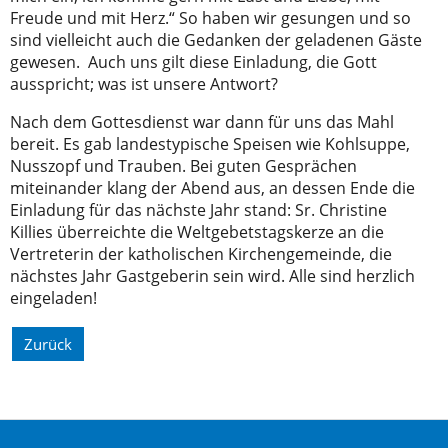
Freude und mit Herz.“ So haben wir gesungen und so
sind vielleicht auch die Gedanken der geladenen Gäste
gewesen. Auch uns gilt diese Einladung, die Gott
ausspricht; was ist unsere Antwort?
Nach dem Gottesdienst war dann für uns das Mahl
bereit. Es gab landestypische Speisen wie Kohlsuppe,
Nusszopf und Trauben. Bei guten Gesprächen
miteinander klang der Abend aus, an dessen Ende die
Einladung für das nächste Jahr stand: Sr. Christine
Killies überreichte die Weltgebetstagskerze an die
Vertreterin der katholischen Kirchengemeinde, die
nächstes Jahr Gastgeberin sein wird. Alle sind herzlich
eingeladen!
Zurück