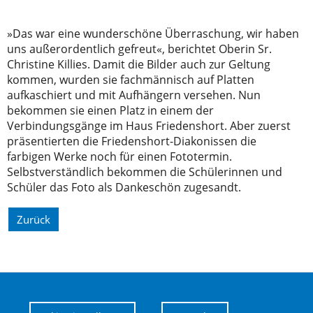
»Das war eine wunderschöne Überraschung, wir haben
uns außerordentlich gefreut«, berichtet Oberin Sr.
Christine Killies. Damit die Bilder auch zur Geltung
kommen, wurden sie fachmännisch auf Platten
aufkaschiert und mit Aufhängern versehen. Nun
bekommen sie einen Platz in einem der
Verbindungsgänge im Haus Friedenshort. Aber zuerst
präsentierten die Friedenshort-Diakonissen die
farbigen Werke noch für einen Fototermin.
Selbstverständlich bekommen die Schülerinnen und
Schüler das Foto als Dankeschön zugesandt.
Zurück