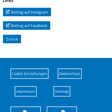
Links
Beitrag auf Instagram
Beitrag auf Facebook
Zurück
Cookie Einstellungen
Datenschutz
Impressum
Sitemap