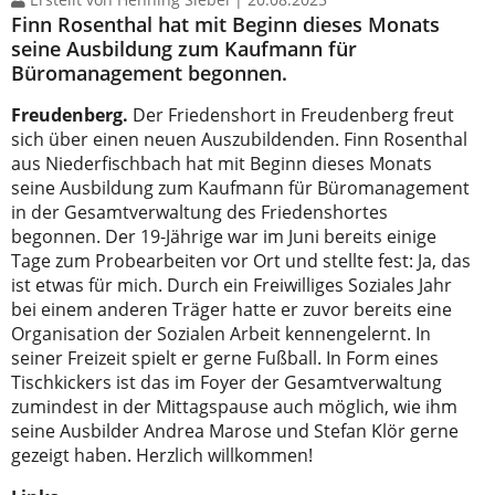
Finn Rosenthal hat mit Beginn dieses Monats
seine Ausbildung zum Kaufmann für
Büromanagement begonnen.
Freudenberg.
Der Friedenshort in Freudenberg freut
sich über einen neuen Auszubildenden. Finn Rosenthal
aus Niederfischbach hat mit Beginn dieses Monats
seine Ausbildung zum Kaufmann für Büromanagement
in der Gesamtverwaltung des Friedenshortes
begonnen. Der 19-Jährige war im Juni bereits einige
Tage zum Probearbeiten vor Ort und stellte fest: Ja, das
ist etwas für mich. Durch ein Freiwilliges Soziales Jahr
bei einem anderen Träger hatte er zuvor bereits eine
Organisation der Sozialen Arbeit kennengelernt. In
seiner Freizeit spielt er gerne Fußball. In Form eines
Tischkickers ist das im Foyer der Gesamtverwaltung
zumindest in der Mittagspause auch möglich, wie ihm
seine Ausbilder Andrea Marose und Stefan Klör gerne
gezeigt haben. Herzlich willkommen!