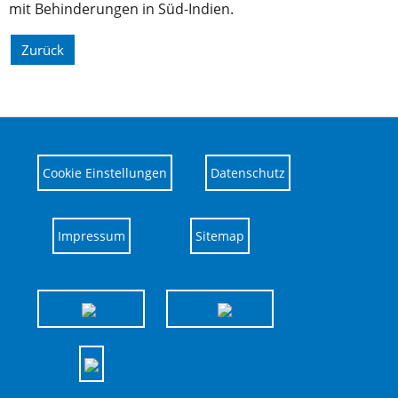
mit Behinderungen in Süd-Indien.
Zurück
Cookie Einstellungen
Datenschutz
Impressum
Sitemap