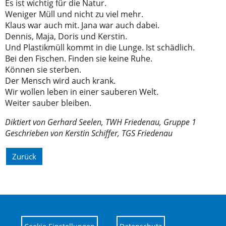
Es ist wichtig für die Natur.
Weniger Müll und nicht zu viel mehr.
Klaus war auch mit. Jana war auch dabei.
Dennis, Maja, Doris und Kerstin.
Und Plastikmüll kommt in die Lunge. Ist schädlich.
Bei den Fischen. Finden sie keine Ruhe.
Können sie sterben.
Der Mensch wird auch krank.
Wir wollen leben in einer sauberen Welt.
Weiter sauber bleiben.
Diktiert von Gerhard Seelen, TWH Friedenau, Gruppe 1
Geschrieben von Kerstin Schiffer, TGS Friedenau
Zurück