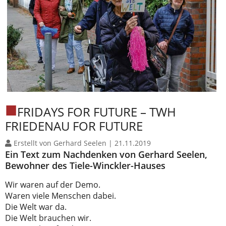
FRIDAYS FOR FUTURE – TWH
FRIEDENAU FOR FUTURE
Erstellt von Gerhard Seelen |
21.11.2019
Ein Text zum Nachdenken von Gerhard Seelen,
Bewohner des Tiele-Winckler-Hauses
Wir waren auf der Demo.
Waren viele Menschen dabei.
Die Welt war da.
Die Welt brauchen wir.