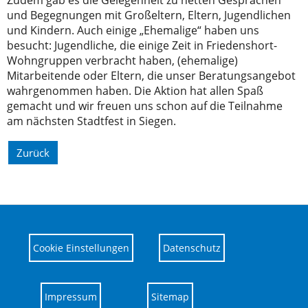
und Begegnungen mit Großeltern, Eltern, Jugendlichen
und Kindern. Auch einige „Ehemalige“ haben uns
besucht: Jugendliche, die einige Zeit in Friedenshort-
Wohngruppen verbracht haben, (ehemalige)
Mitarbeitende oder Eltern, die unser Beratungsangebot
wahrgenommen haben. Die Aktion hat allen Spaß
gemacht und wir freuen uns schon auf die Teilnahme
am nächsten Stadtfest in Siegen.
Zurück
Cookie Einstellungen
Datenschutz
Impressum
Sitemap