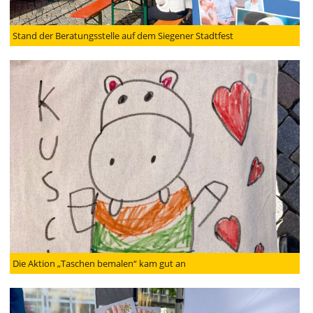
Stand der Beratungsstelle auf dem Siegener Stadtfest
Die Aktion „Taschen bemalen“ kam gut an