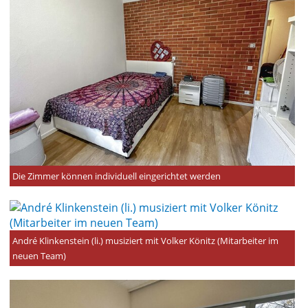
Die Zimmer können individuell eingerichtet werden
André Klinkenstein (li.) musiziert mit Volker Könitz (Mitarbeiter im
neuen Team)