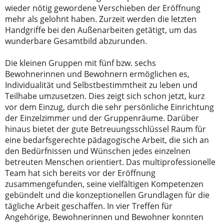
wieder nötig gewordene Verschieben der Eröffnung
mehr als gelohnt haben. Zurzeit werden die letzten
Handgriffe bei den Außenarbeiten getätigt, um das
wunderbare Gesamtbild abzurunden.
Die kleinen Gruppen mit fünf bzw. sechs
Bewohnerinnen und Bewohnern ermöglichen es,
Individualität und Selbstbestimmtheit zu leben und
Teilhabe umzusetzen. Dies zeigt sich schon jetzt, kurz
vor dem Einzug, durch die sehr persönliche Einrichtung
der Einzelzimmer und der Gruppenräume. Darüber
hinaus bietet der gute Betreuungsschlüssel Raum für
eine bedarfsgerechte pädagogische Arbeit, die sich an
den Bedürfnissen und Wünschen jedes einzelnen
betreuten Menschen orientiert. Das multiprofessionelle
Team hat sich bereits vor der Eröffnung
zusammengefunden, seine vielfältigen Kompetenzen
gebündelt und die konzeptionellen Grundlagen für die
tägliche Arbeit geschaffen. In vier Treffen für
Angehörige, Bewohnerinnen und Bewohner konnten