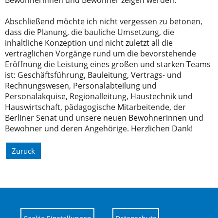
Abschließend möchte ich nicht vergessen zu betonen,
dass die Planung, die bauliche Umsetzung, die
inhaltliche Konzeption und nicht zuletzt all die
vertraglichen Vorgänge rund um die bevorstehende
Eröffnung die Leistung eines großen und starken Teams
ist: Geschäftsführung, Bauleitung, Vertrags- und
Rechnungswesen, Personalabteilung und
Personalakquise, Regionalleitung, Haustechnik und
Hauswirtschaft, pädagogische Mitarbeitende, der
Berliner Senat und unsere neuen Bewohnerinnen und
Bewohner und deren Angehörige. Herzlichen Dank!
Zurück