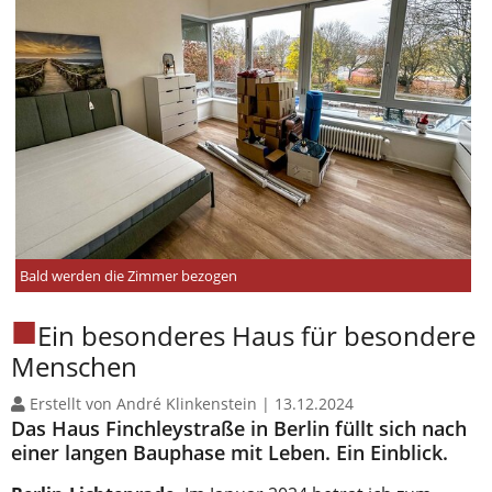
Bald werden die Zimmer bezogen
Ein besonderes Haus für besondere
Menschen
Erstellt von André Klinkenstein |
13.12.2024
Das Haus Finchleystraße in Berlin füllt sich nach
einer langen Bauphase mit Leben. Ein Einblick.