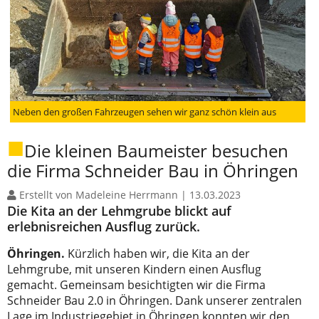
Neben den großen Fahrzeugen sehen wir ganz schön klein aus
Die kleinen Baumeister besuchen
die Firma Schneider Bau in Öhringen
Erstellt von Madeleine Herrmann |
13.03.2023
Die Kita an der Lehmgrube blickt auf
erlebnisreichen Ausflug zurück.
Öhringen.
Kürzlich haben wir, die Kita an der
Lehmgrube, mit unseren Kindern einen Ausflug
gemacht. Gemeinsam besichtigten wir die Firma
Schneider Bau 2.0 in Öhringen. Dank unserer zentralen
Lage im Industriegebiet in Öhringen konnten wir den