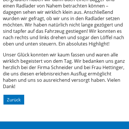
einen Radlader von Nahem betrachten können –
dagegen sehen wir wirklich klein aus. Anschließend
wurden wir gefragt, ob wir uns in den Radlader setzen
möchten. Wir haben natürlich nicht lange gezögert und
sind tapfer auf das Fahrzeug gestiegen! Wir konnten es
nach rechts und links drehen und sogar den Löffel nach
oben und unten steuern. Ein absolutes Highlight!
Unser Glück konnten wir kaum fassen und waren alle
wirklich begeistert von dem Tag. Wir bedanken uns ganz
herzlich bei der Firma Schneider und bei Frau Hettinger,
die uns diesen erlebnisreichen Ausflug ermöglicht
haben und uns so ausreichend versorgt haben. Vielen
Dank!
Zurück