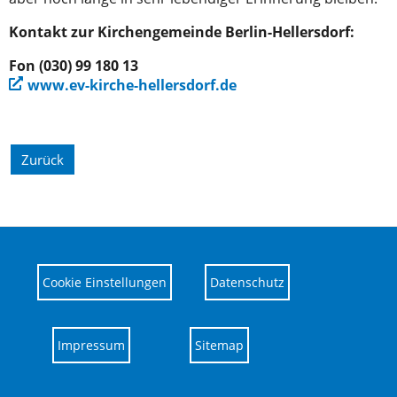
Kontakt zur Kirchengemeinde Berlin-Hellersdorf:
Fon (030) 99 180 13
www.ev-kirche-hellersdorf.de
Zurück
Cookie Einstellungen
Datenschutz
Impressum
Sitemap