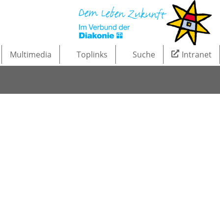
Multimedia
Toplinks
Suche
Intranet