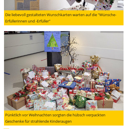
Die liebevoll gestalteten Wunschkarten warten auf die "Wünsche-
Erfüllerinnen und -Erfüller"
Pünktlich vor Weihnachten sorgten die hübsch verpackten
Geschenke für strahlende Kinderaugen