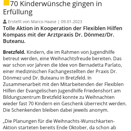
70 Kinderwünsche gingen in
Erfüllung
Erstellt von Marco Haase |
09.01.2023
Tolle Aktion in Kooperation der Flexiblen Hilfen
Kompass mit der Arztpraxis Dr. Dönmez/Dr.
Buteanu.
Bretzfeld.
Kindern, die im Rahmen von Jugendhilfe
betreut werden, eine Weihnachtsfreude bereiten. Das
war schon vor Jahren die Idee von Bernadetta Parlato,
einer medizinischen Fachangestellten der Praxis Dr.
Dönmez und Dr. Buteanu in Bretzfeld. In
Zusammenarbeit mit den Mitarbeitenden der Flexiblen
Hilfen der Evangelischen Jugendhilfe Friedenshort am
Bildungszentrum Bretzfeld konnte zu Weihnachten
wieder fast 70 Kindern ein Geschenk überreicht werden.
Die Schenkenden bleiben dabei jeweils anonym.
„Die Planungen für die Weihnachts-Wunschkarten-
Aktion starteten bereits Ende Oktober, da schon ab