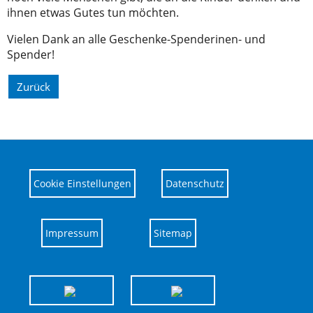
ihnen etwas Gutes tun möchten.
Vielen Dank an alle Geschenke-Spenderinen- und
Spender!
Zurück
Cookie Einstellungen
Datenschutz
Impressum
Sitemap