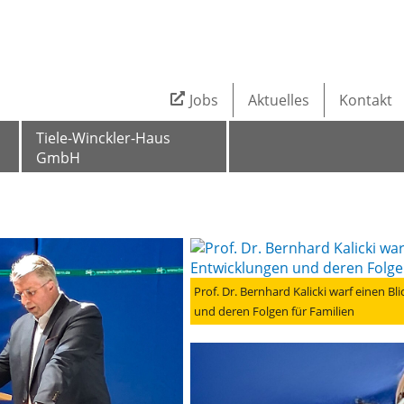
Jobs
Aktuelles
Kontakt
Tiele-Winckler-Haus
GmbH
Prof. Dr. Bernhard Kalicki warf einen Bl
und deren Folgen für Familien