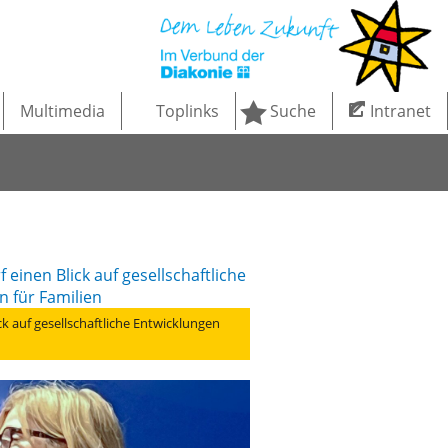
Multimedia
Toplinks
Suche
Intranet
ick auf gesellschaftliche Entwicklungen