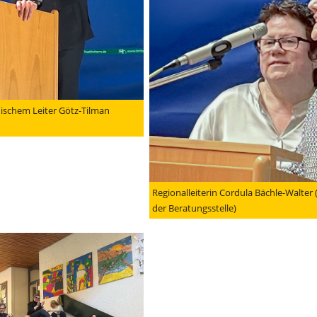
schem Leiter Götz-Tilman
Regionalleiterin Cordula Bächle-Walter (
der Beratungsstelle)