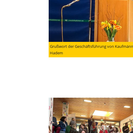
Grußwort der Geschäftsführung von Kaufmänni
Hadem