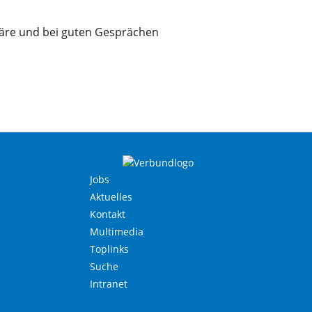
äre und bei guten Gesprächen
Jobs
Aktuelles
Kontakt
Multimedia
Toplinks
Suche
Intranet