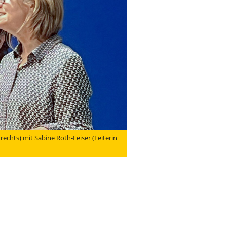
rechts) mit Sabine Roth-Leiser (Leiterin