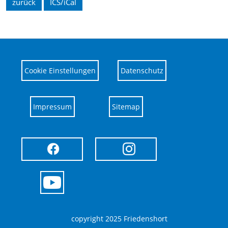
zurück
ICS/iCal
Cookie Einstellungen
Datenschutz
Impressum
Sitemap
copyright 2025 Friedenshort