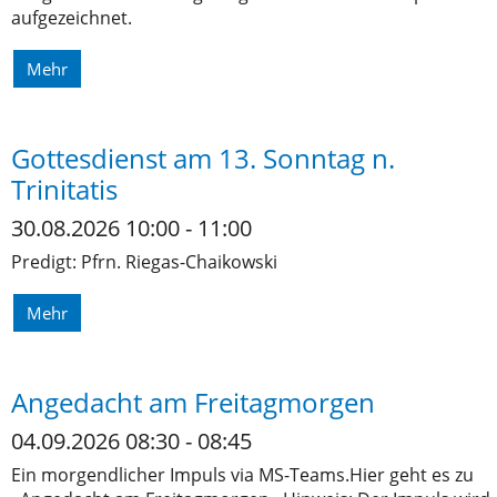
aufgezeichnet.
Mehr
Gottesdienst am 13. Sonntag n.
Trinitatis
30.08.2026 10:00 - 11:00
Predigt: Pfrn. Riegas-Chaikowski
Mehr
Angedacht am Freitagmorgen
04.09.2026 08:30 - 08:45
Ein morgendlicher Impuls via MS-Teams.Hier geht es zu