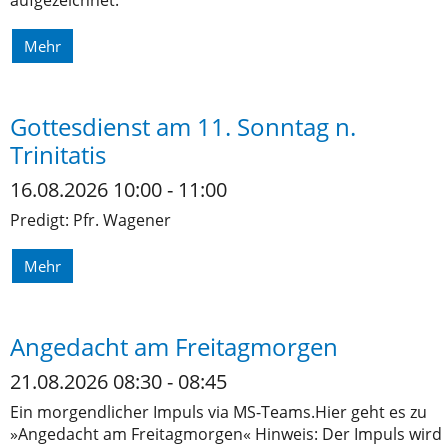
aufgezeichnet.
Mehr
Gottesdienst am 11. Sonntag n.
Trinitatis
16.08.2026 10:00 - 11:00
Predigt: Pfr. Wagener
Mehr
Angedacht am Freitagmorgen
21.08.2026 08:30 - 08:45
Ein morgendlicher Impuls via MS-Teams.Hier geht es zu
»Angedacht am Freitagmorgen« Hinweis: Der Impuls wird