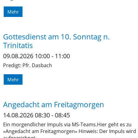
Mehr
Gottesdienst am 10. Sonntag n.
Trinitatis
09.08.2026 10:00 - 11:00
Predigt: Pfr. Dasbach
Mehr
Angedacht am Freitagmorgen
14.08.2026 08:30 - 08:45
Ein morgendlicher Impuls via MS-Teams.Hier geht es zu
»Angedacht am Freitagmorgen« Hinweis: Der Impuls wird