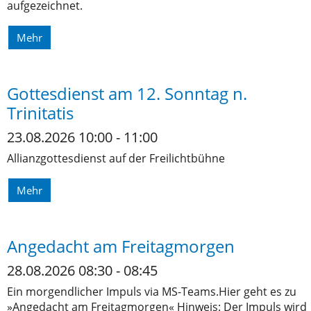
aufgezeichnet.
Mehr
Gottesdienst am 12. Sonntag n.
Trinitatis
23.08.2026 10:00 - 11:00
Allianzgottesdienst auf der Freilichtbühne
Mehr
Angedacht am Freitagmorgen
28.08.2026 08:30 - 08:45
Ein morgendlicher Impuls via MS-Teams.Hier geht es zu
»Angedacht am Freitagmorgen« Hinweis: Der Impuls wird