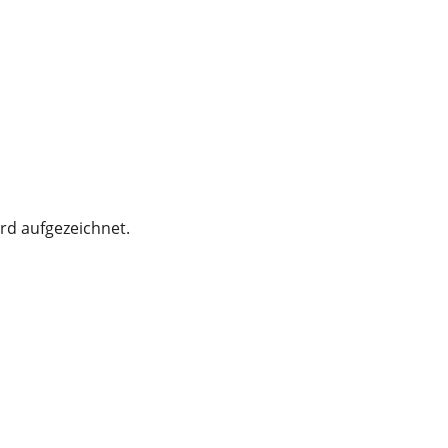
rd aufgezeichnet.