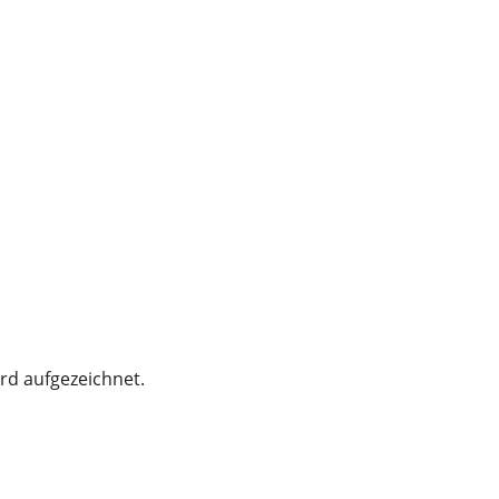
rd aufgezeichnet.