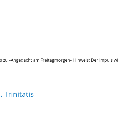
s zu »Angedacht am Freitagmorgen« Hinweis: Der Impuls wi
 Trinitatis