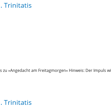
 Trinitatis
s zu »Angedacht am Freitagmorgen« Hinweis: Der Impuls wi
 Trinitatis