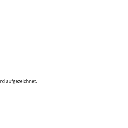
rd aufgezeichnet.