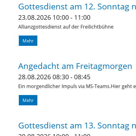
Gottesdienst am 12. Sonntag n.
23.08.2026 10:00 - 11:00
Allianzgottesdienst auf der Freilichtbühne
Mehr
Angedacht am Freitagmorgen
28.08.2026 08:30 - 08:45
Ein morgendlicher Impuls via MS-Teams.Hier geht e
Mehr
Gottesdienst am 13. Sonntag n.