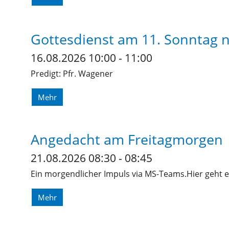
Gottesdienst am 11. Sonntag n.
16.08.2026 10:00 - 11:00
Predigt: Pfr. Wagener
Mehr
Angedacht am Freitagmorgen
21.08.2026 08:30 - 08:45
Ein morgendlicher Impuls via MS-Teams.Hier geht e
Mehr