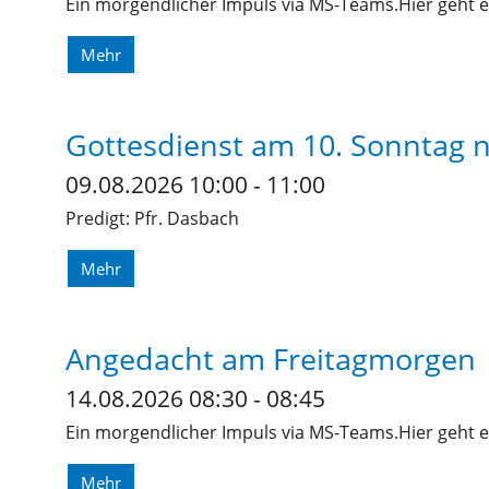
Ein morgendlicher Impuls via MS-Teams.Hier geht e
Mehr
Gottesdienst am 10. Sonntag n.
09.08.2026 10:00 - 11:00
Predigt: Pfr. Dasbach
Mehr
Angedacht am Freitagmorgen
14.08.2026 08:30 - 08:45
Ein morgendlicher Impuls via MS-Teams.Hier geht e
Mehr