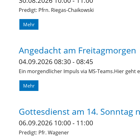
30.08.2026 10:00 - 11:00
Predigt: Pfrn. Riegas-Chaikowski
Mehr
Angedacht am Freitagmorgen
04.09.2026 08:30 - 08:45
Ein morgendlicher Impuls via MS-Teams.Hier geht e
Mehr
Gottesdienst am 14. Sonntag n.
06.09.2026 10:00 - 11:00
Predigt: Pfr. Wagener