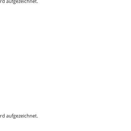
rd aufgezeichnet.
rd aufgezeichnet.