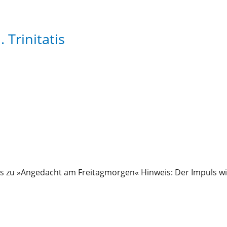
 Trinitatis
s zu »Angedacht am Freitagmorgen« Hinweis: Der Impuls wi