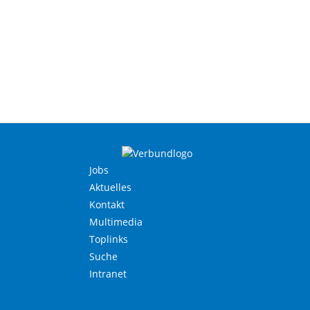
Jobs
Aktuelles
Kontakt
Multimedia
Toplinks
Suche
Intranet